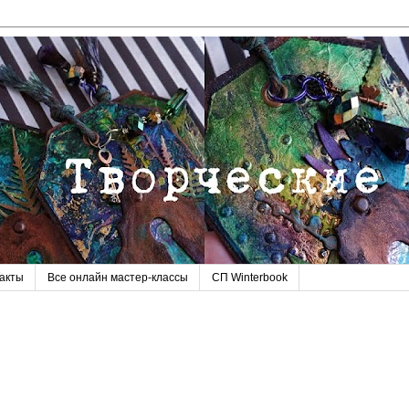
акты
Все онлайн мастер-классы
СП Winterbook