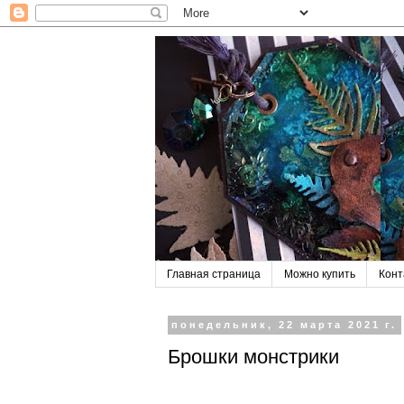
Главная страница
Можно купить
Конт
понедельник, 22 марта 2021 г.
Брошки монстрики