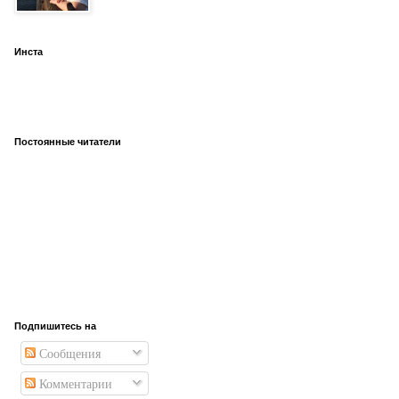
Инста
Постоянные читатели
Подпишитесь на
Сообщения
Комментарии