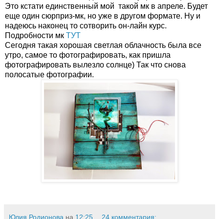
Это кстати единственный мой такой мк в апреле. Будет
еще один сюрприз-мк, но уже в другом формате. Ну и
надеюсь наконец то сотворить он-лайн курс.
Подробности мк
ТУТ
Сегодня такая хорошая светлая облачность была все
утро, самое то фотографировать, как пришла
фотографировать вылезло солнце) Так что снова
полосатые фотографии.
Юлия Родионова
на
12:25
24 комментария: