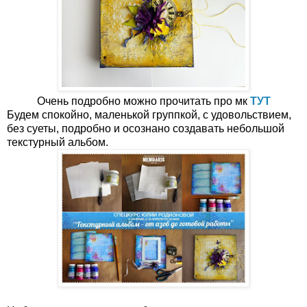
Очень подробно можно прочитать про мк
ТУТ
Будем спокойно, маленькой группкой, с удовольствием,
без суеты, подробно и осознано создавать небольшой
текстурный альбом.