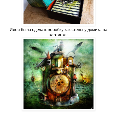
Идея была сделать коробку как стены у домика на
картинке: