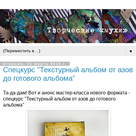
▼
вторник, 31 марта 2015 г.
Спецкурс "Текстурный альбом от азов
до готового альбома"
Та-да-дам! Вот и анонс мастер-класса нового формата -
спецкурс "Текстурный альбом от азов до готового
альбома"