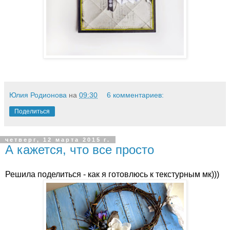
Юлия Родионова
на
09:30
6 комментариев:
Поделиться
четверг, 12 марта 2015 г.
А кажется, что все просто
Решила поделиться - как я готовлюсь к текстурным мк)))