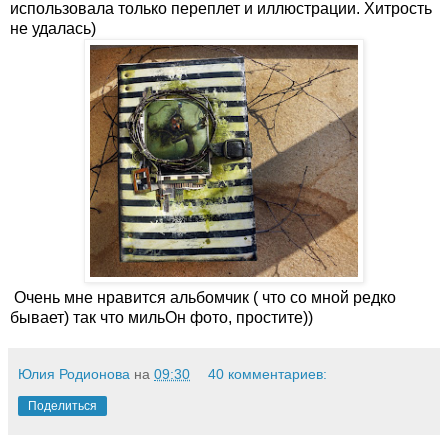
использовала только переплет и иллюстрации. Хитрость
не удалась)
Очень мне нравится альбомчик ( что со мной редко
бывает) так что мильОн фото, простите))
Юлия Родионова
на
09:30
40 комментариев:
Поделиться