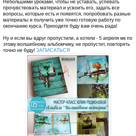
Небольшими уроками, чтобы не уставать, успевать
прочувствовать материал и усвоить его, задать все
вопросы, которые есть и появятся, попробовать разные
материалы и получить уже точно готовую работу по
окончанию курса. Приходите буду вам очень рада!
Ну и если вы вдруг пропустили, а хотели - 5 апреля мк по
этому волшебному альбомчику, не пропустит, повторять
точно не буду!
ЗАПИСАТЬСЯ